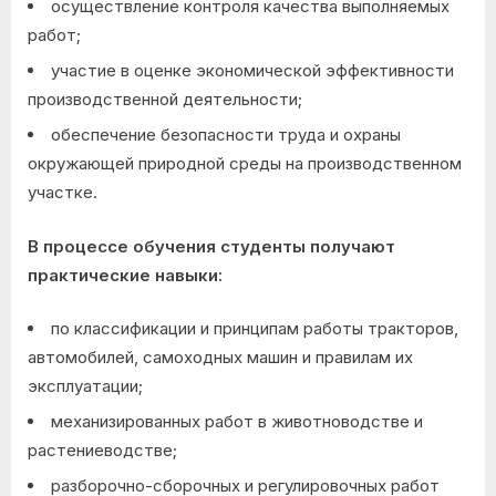
осуществление контроля качества выполняемых
работ;
участие в оценке экономической эффективности
производственной деятельности;
обеспечение безопасности труда и охраны
окружающей природной среды на производственном
участке.
В процессе обучения студенты получают
практические навыки:
по классификации и принципам работы тракторов,
автомобилей, самоходных машин и правилам их
эксплуатации;
механизированных работ в животноводстве и
растениеводстве;
разборочно-сборочных и регулировочных работ