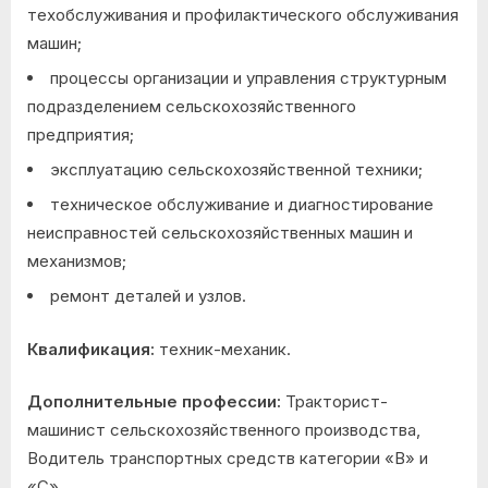
техобслуживания и профилактического обслуживания
машин;
процессы организации и управления структурным
подразделением сельскохозяйственного
предприятия;
эксплуатацию сельскохозяйственной техники;
техническое обслуживание и диагностирование
неисправностей сельскохозяйственных машин и
механизмов;
ремонт деталей и узлов.
Квалификация:
техник-механик.
Дополнительные профессии:
Тракторист-
машинист сельскохозяйственного производства,
Водитель транспортных средств категории «В» и
«С».