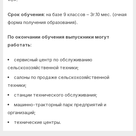
Срок обучения:
на базе 9 классов – 3г.10 мес. (очная
форма получения образования).
По окончании обучения выпускники могут
работать:
сервисный центр по обслуживанию
сельскохозяйственной техники;
салоны по продаже сельскохозяйственной
техники;
станции технического обслуживания;
машинно-тракторный парк предприятий и
организаций;
технические центры.