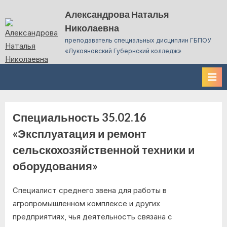
Skip
Александрова Наталья
to
Николаевна
content
преподаватель специальных дисциплин ГБПОУ
«Лукояновский Губернский колледж»
Специальность 35.02.16
«Эксплуатация и ремонт
сельскохозяйственной техники и
оборудования»
Специалист среднего звена для работы в
агропромышленном комплексе и других
предприятиях, чья деятельность связана с