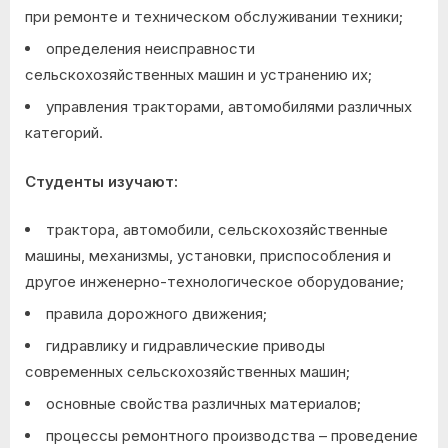
при ремонте и техническом обслуживании техники;
определения неисправности
сельскохозяйственных машин и устранению их;
управления тракторами, автомобилями различных
категорий.
Студенты изучают:
трактора, автомобили, сельскохозяйственные
машины, механизмы, установки, приспособления и
другое инженерно-технологическое оборудование;
правила дорожного движения;
гидравлику и гидравлические приводы
современных сельскохозяйственных машин;
основные свойства различных материалов;
процессы ремонтного производства – проведение