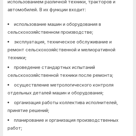
использованием различной техники, тракторов и
автомобилей. В их функции входит:
использование машин и оборудования в
сельскохозяйственном производстве;
эксплуатация, техническое обслуживание и
ремонт сельскохозяйственной и мелиоративной
техники;
проведение стандартных испытаний
сельскохозяйственной техники после ремонта;
осуществление метрологического контроля
отдельных деталей машин и оборудования;
организация работы коллектива исполнителей,
принятие решений;
планирование и организация производственных
работ;